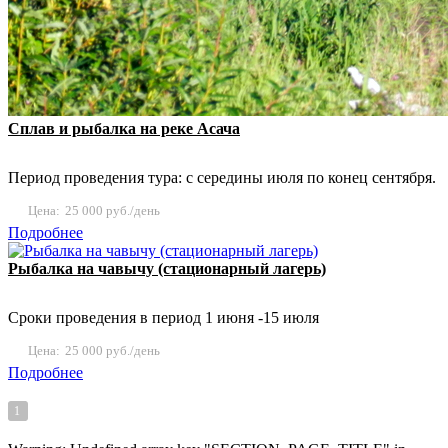
Сплав и рыбалка на реке Асача
Период проведения тура: с середины июля по конец сентября.
Цена:
25 000 руб./день
Подробнее
Рыбалка на чавычу (стационарный лагерь)
Сроки проведения в период 1 июня -15 июля
Цена:
25 000 руб./день
Подробнее
1