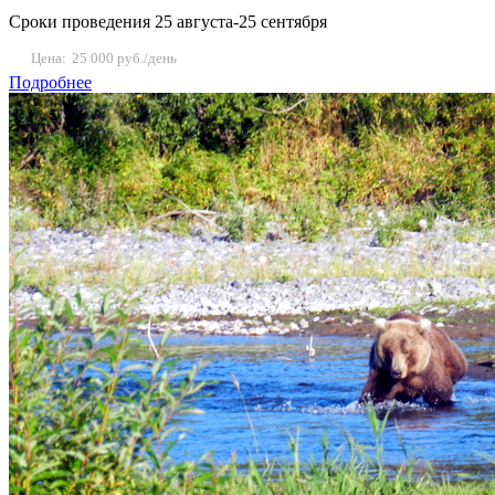
Сроки проведения 25 августа-25 сентября
Цена:
25 000 руб./день
Подробнее