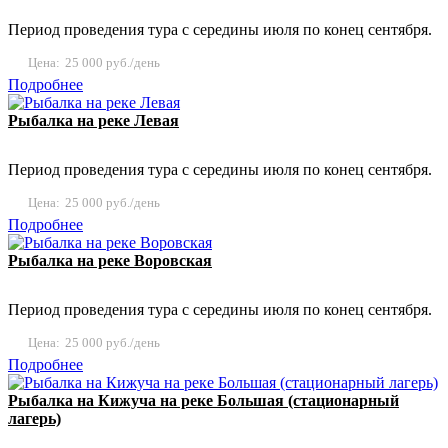
Период проведения тура с середины июля по конец сентября.
Цена:
25 000 руб./день
Подробнее
Рыбалка на реке Левая
Период проведения тура с середины июля по конец сентября.
Цена:
25 000 руб./день
Подробнее
Рыбалка на реке Воровская
Период проведения тура с середины июля по конец сентября.
Цена:
25 000 руб./день
Подробнее
Рыбалка на Кижуча на реке Большая (стационарный
лагерь)